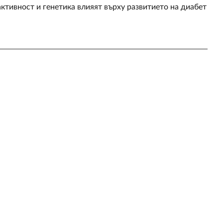
активност и генетика влияят върху развитието на диабет