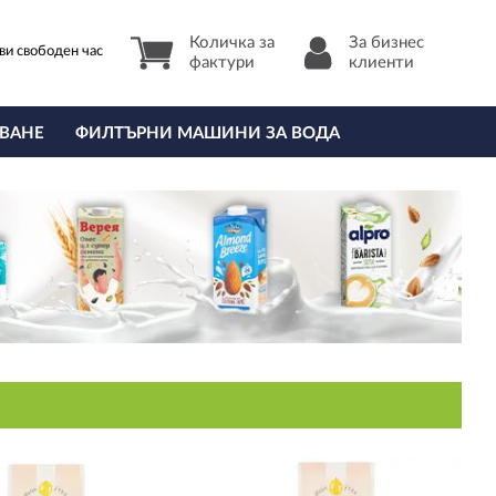
Количка за
За бизнес
ви свободен час
фактури
клиенти
ВАНЕ
ФИЛТЪРНИ МАШИНИ ЗА ВОДА