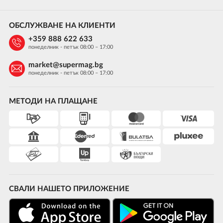
ОБСЛУЖВАНЕ НА КЛИЕНТИ
+359 888 622 633
понеделник - петък 08:00 – 17:00
market@supermag.bg
понеделник - петък 08:00 – 17:00
МЕТОДИ НА ПЛАЩАНЕ
СВАЛИ НАШЕТО ПРИЛОЖЕНИЕ