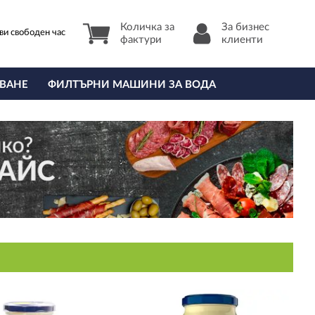
Количка за
За бизнес
ви свободен час
фактури
клиенти
ВАНЕ
ФИЛТЪРНИ МАШИНИ ЗА ВОДА