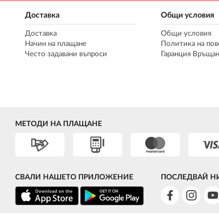
Доставка
Общи условия
Доставка
Общи условия
Начин на плащане
Политика на пов
Често задавани въпроси
Гаранция Връщан
МЕТОДИ НА ПЛАЩАНЕ
СВАЛИ НАШЕТО ПРИЛОЖЕНИЕ
ПОСЛЕДВАЙ Н