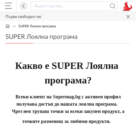
Първи свободен час
SUPER Лоялна програма
SUPER Лоялна програма
Какво е SUPER Лоялна 
програма?
Всеки клиент на Supermag.bg с активен профил
получава достъп до нашата лоялна програма.
Чрез нея трупаш точки за всеки закупен продукт, а
точките разменяш за любими продукти.