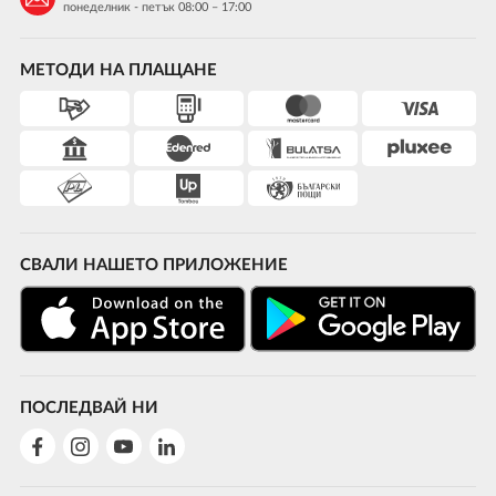
понеделник - петък 08:00 – 17:00
МЕТОДИ НА ПЛАЩАНЕ
СВАЛИ НАШЕТО ПРИЛОЖЕНИЕ
ПОСЛЕДВАЙ НИ