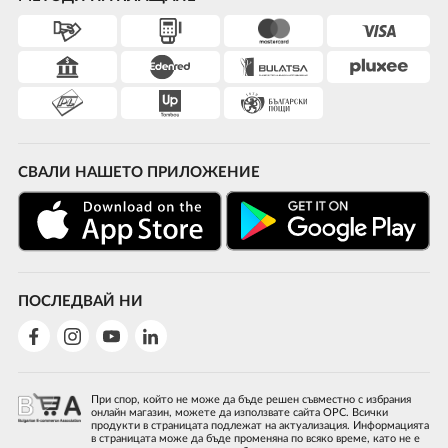
СВАЛИ НАШЕТО ПРИЛОЖЕНИЕ
ПОСЛЕДВАЙ НИ
При спор, който не може да бъде решен съвместно с избрания
онлайн магазин, можете да използвате сайта ОРС. Всички
продукти в страницата подлежат на актуализация. Информацията
в страницата може да бъде променяна по всяко време, като не е