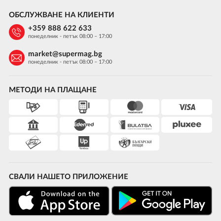
ОБСЛУЖВАНЕ НА КЛИЕНТИ
+359 888 622 633
понеделник - петък 08:00 – 17:00
market@supermag.bg
понеделник - петък 08:00 – 17:00
МЕТОДИ НА ПЛАЩАНЕ
СВАЛИ НАШЕТО ПРИЛОЖЕНИЕ