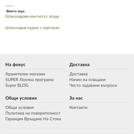
-----
-Вижте още:
Шоколадови кексчета с ягоди
Шоколадов пудинг с портокал
На фокус
Доставка
Хранителен магазин
Доставка
SUPER Лоялна програма
Начин на плащане
Super BLOG
Често задавани въпроси
Общи условия
За нас
Общи условия
Контакти
Политика на поверителност
Гаранция Връщане На Стока