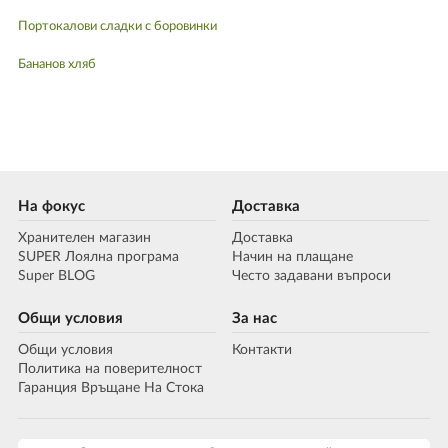
Портокалови сладки с боровинки
Бананов хляб
На фокус
Доставка
Хранителен магазин
Доставка
SUPER Лоялна програма
Начин на плащане
Super BLOG
Често задавани въпроси
Общи условия
За нас
Общи условия
Контакти
Политика на поверителност
Гаранция Връщане На Стока