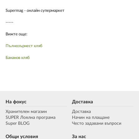
Supermag - онлайн супермаркет
-----
Вижте още:
Пълнозърнест хляб
Бананов хляб
На фокус
Доставка
Хранителен магазин
Доставка
SUPER Лоялна програма
Начин на плащане
Super BLOG
Често задавани въпроси
Общи условия
За нас