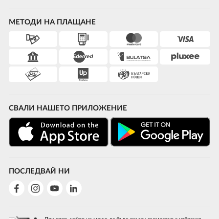
МЕТОДИ НА ПЛАЩАНЕ
СВАЛИ НАШЕТО ПРИЛОЖЕНИЕ
ПОСЛЕДВАЙ НИ