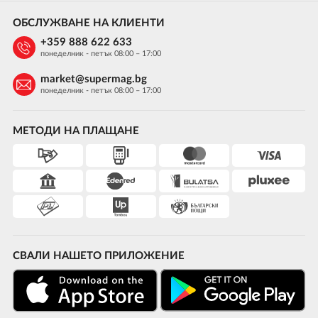
ОБСЛУЖВАНЕ НА КЛИЕНТИ
+359 888 622 633
понеделник - петък 08:00 – 17:00
market@supermag.bg
понеделник - петък 08:00 – 17:00
МЕТОДИ НА ПЛАЩАНЕ
СВАЛИ НАШЕТО ПРИЛОЖЕНИЕ