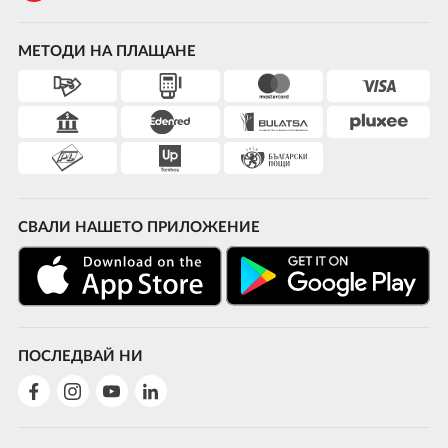
МЕТОДИ НА ПЛАЩАНЕ
СВАЛИ НАШЕТО ПРИЛОЖЕНИЕ
ПОСЛЕДВАЙ НИ