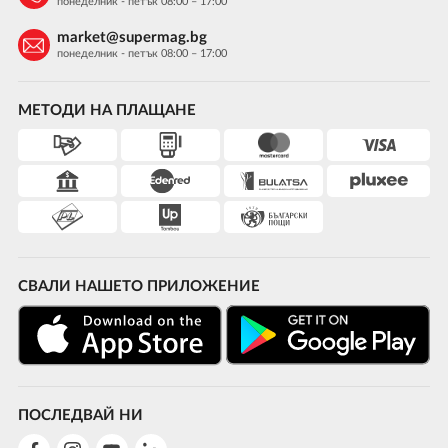
понеделник - петък 08:00 – 17:00
market@supermag.bg
понеделник - петък 08:00 – 17:00
МЕТОДИ НА ПЛАЩАНЕ
СВАЛИ НАШЕТО ПРИЛОЖЕНИЕ
ПОСЛЕДВАЙ НИ