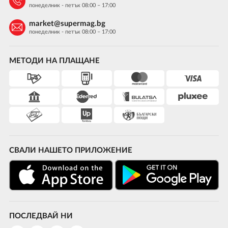
понеделник - петък 08:00 – 17:00
market@supermag.bg
понеделник - петък 08:00 – 17:00
МЕТОДИ НА ПЛАЩАНЕ
СВАЛИ НАШЕТО ПРИЛОЖЕНИЕ
ПОСЛЕДВАЙ НИ