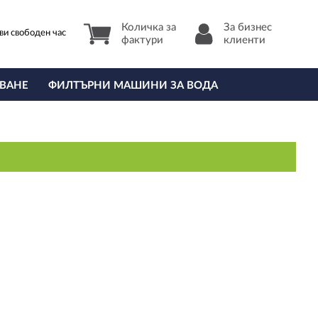
Количка за
За бизнес
ви свободен час
фактури
клиенти
ВАНЕ
ФИЛТЪРНИ МАШИНИ ЗА ВОДА