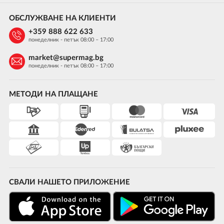
ОБСЛУЖВАНЕ НА КЛИЕНТИ
+359 888 622 633
понеделник - петък 08:00 – 17:00
market@supermag.bg
понеделник - петък 08:00 – 17:00
МЕТОДИ НА ПЛАЩАНЕ
СВАЛИ НАШЕТО ПРИЛОЖЕНИЕ