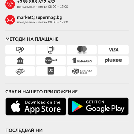
+359 888 622 633
понеделник - петък 08:00 – 17:00
market@supermag.bg
понеделник - петък 08:00 – 17:00
МЕТОДИ НА ПЛАЩАНЕ
СВАЛИ НАШЕТО ПРИЛОЖЕНИЕ
ПОСЛЕДВАЙ НИ