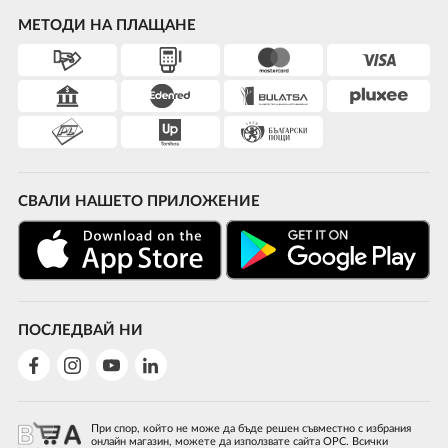
МЕТОДИ НА ПЛАЩАНЕ
СВАЛИ НАШЕТО ПРИЛОЖЕНИЕ
ПОСЛЕДВАЙ НИ
При спор, който не може да бъде решен съвместно с избрания
онлайн магазин, можете да използвате сайта ОРС. Всички