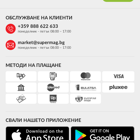
ОБСЛУЖВАНЕ НА КЛИЕНТИ
+359 888 622 633
понеделник - петък 08:00 – 17:00
market@supermag.bg
понеделник - петък 08:00 – 17:00
МЕТОДИ НА ПЛАЩАНЕ
СВАЛИ НАШЕТО ПРИЛОЖЕНИЕ