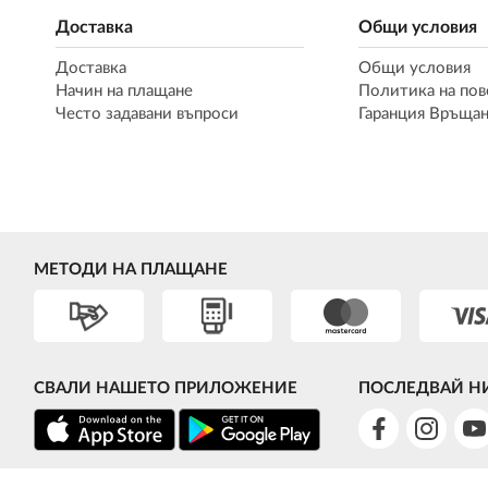
Доставка
Общи условия
Доставка
Общи условия
Начин на плащане
Политика на пов
Често задавани въпроси
Гаранция Връщан
МЕТОДИ НА ПЛАЩАНЕ
СВАЛИ НАШЕТО ПРИЛОЖЕНИЕ
ПОСЛЕДВАЙ Н