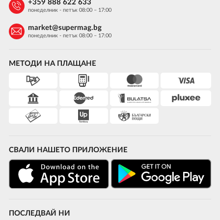
+359 888 622 633
понеделник - петък 08:00 – 17:00
market@supermag.bg
понеделник - петък 08:00 – 17:00
МЕТОДИ НА ПЛАЩАНЕ
СВАЛИ НАШЕТО ПРИЛОЖЕНИЕ
ПОСЛЕДВАЙ НИ