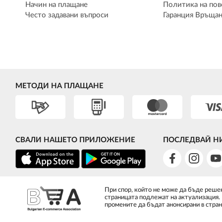
Начин на плащане
Политика на пов
Често задавани въпроси
Гаранция Връщан
МЕТОДИ НА ПЛАЩАНЕ
СВАЛИ НАШЕТО ПРИЛОЖЕНИЕ
ПОСЛЕДВАЙ Н
При спор, който не може да бъде решен
страницата подлежат на актуализация.
промените да бъдат анонсирани в стран