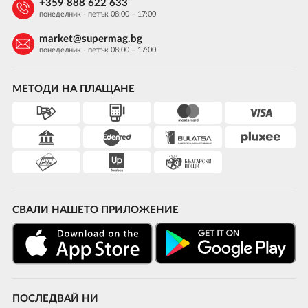
+359 888 622 633
понеделник - петък 08:00 – 17:00
market@supermag.bg
понеделник - петък 08:00 – 17:00
МЕТОДИ НА ПЛАЩАНЕ
СВАЛИ НАШЕТО ПРИЛОЖЕНИЕ
ПОСЛЕДВАЙ НИ