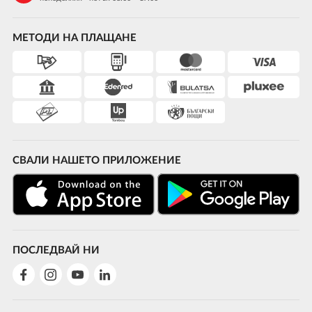
МЕТОДИ НА ПЛАЩАНЕ
СВАЛИ НАШЕТО ПРИЛОЖЕНИЕ
ПОСЛЕДВАЙ НИ