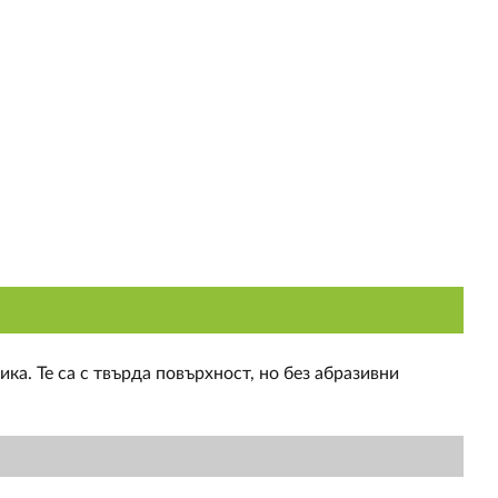
а. Те са с твърда повърхност, но без абразивни