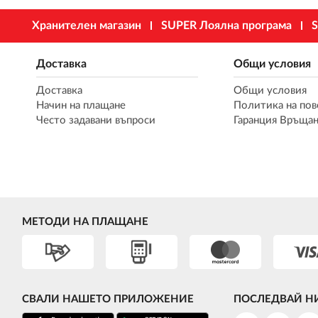
Хранителен магазин
SUPER Лоялна програма
S
Доставка
Общи условия
Доставка
Общи условия
Начин на плащане
Политика на пов
Често задавани въпроси
Гаранция Връщан
МЕТОДИ НА ПЛАЩАНЕ
СВАЛИ НАШЕТО ПРИЛОЖЕНИЕ
ПОСЛЕДВАЙ Н