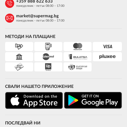
+359 888 622 633
понеделник - петък 08:00 – 17:00
market@supermag.bg
понеделник - петък 08:00 – 17:00
МЕТОДИ НА ПЛАЩАНЕ
СВАЛИ НАШЕТО ПРИЛОЖЕНИЕ
ПОСЛЕДВАЙ НИ