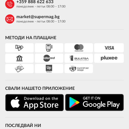
+359 888 622 633
понеделник - петък 08:00 – 17:00
market@supermag.bg
понеделник - петък 08:00 – 17:00
МЕТОДИ НА ПЛАЩАНЕ
СВАЛИ НАШЕТО ПРИЛОЖЕНИЕ
ПОСЛЕДВАЙ НИ