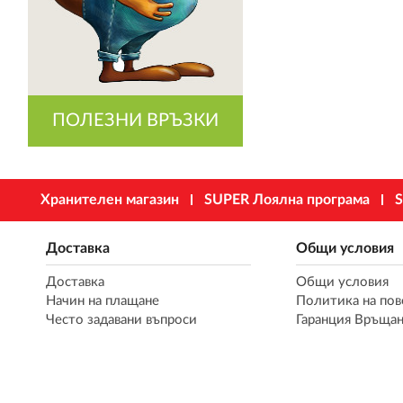
ПОЛЕЗНИ ВРЪЗКИ
Хранителен магазин
SUPER Лоялна програма
S
Доставка
Общи условия
Доставка
Общи условия
Начин на плащане
Политика на пов
Често задавани въпроси
Гаранция Връщан