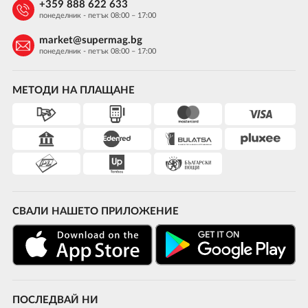
+359 888 622 633
понеделник - петък 08:00 – 17:00
market@supermag.bg
понеделник - петък 08:00 – 17:00
МЕТОДИ НА ПЛАЩАНЕ
СВАЛИ НАШЕТО ПРИЛОЖЕНИЕ
ПОСЛЕДВАЙ НИ