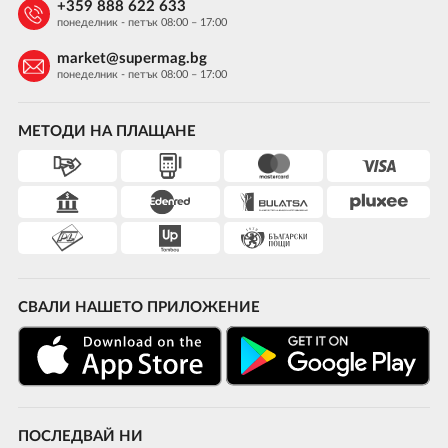
+359 888 622 633
понеделник - петък 08:00 – 17:00
market@supermag.bg
понеделник - петък 08:00 – 17:00
МЕТОДИ НА ПЛАЩАНЕ
СВАЛИ НАШЕТО ПРИЛОЖЕНИЕ
ПОСЛЕДВАЙ НИ