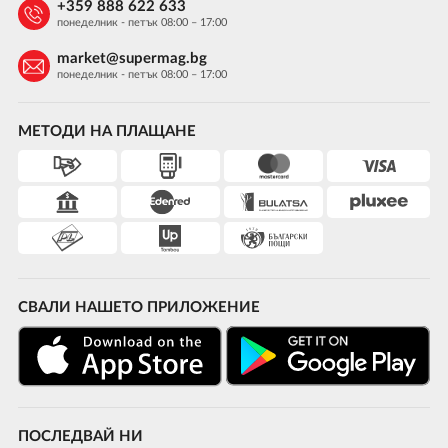
+359 888 622 633
понеделник - петък 08:00 – 17:00
market@supermag.bg
понеделник - петък 08:00 – 17:00
МЕТОДИ НА ПЛАЩАНЕ
СВАЛИ НАШЕТО ПРИЛОЖЕНИЕ
ПОСЛЕДВАЙ НИ