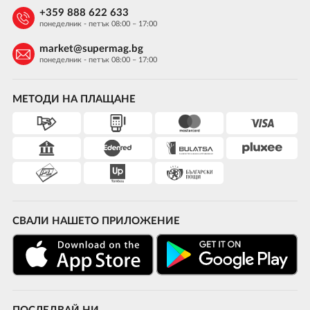
+359 888 622 633
понеделник - петък 08:00 – 17:00
market@supermag.bg
понеделник - петък 08:00 – 17:00
МЕТОДИ НА ПЛАЩАНЕ
СВАЛИ НАШЕТО ПРИЛОЖЕНИЕ