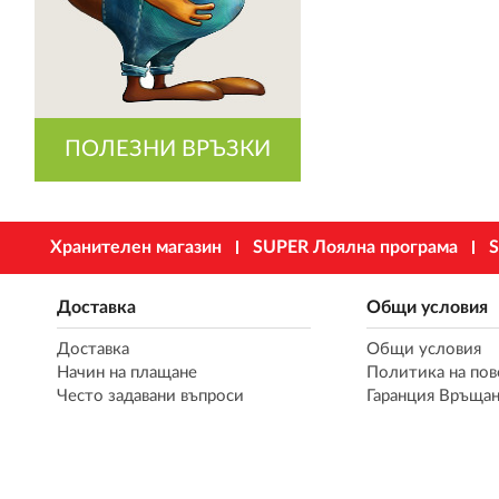
ПОЛЕЗНИ ВРЪЗКИ
Хранителен магазин
SUPER Лоялна програма
S
Доставка
Общи условия
Доставка
Общи условия
Начин на плащане
Политика на пов
Често задавани въпроси
Гаранция Връщан