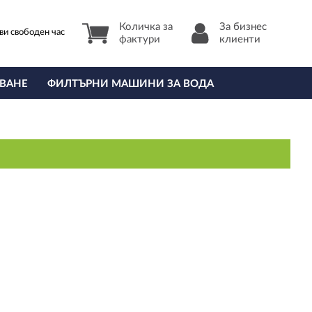
Количка за
За бизнес
ви свободен час
фактури
клиенти
ВАНЕ
ФИЛТЪРНИ МАШИНИ ЗА ВОДА