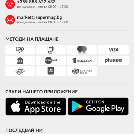
+359 888 622 633
понеделник - петък 08:00 – 17:00
market@supermag.bg
понеделник - петък 08:00 – 17:00
МЕТОДИ НА ПЛАЩАНЕ
СВАЛИ НАШЕТО ПРИЛОЖЕНИЕ
ПОСЛЕДВАЙ НИ