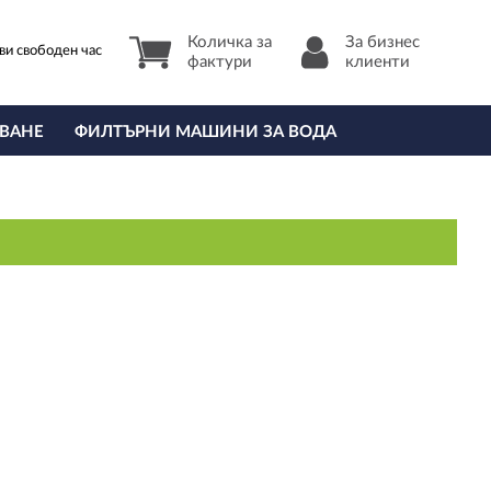
Количка за
За бизнес
ви свободен час
фактури
клиенти
ВАНЕ
ФИЛТЪРНИ МАШИНИ ЗА ВОДА