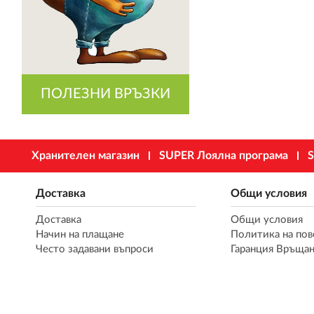
ПОЛЕЗНИ ВРЪЗКИ
Хранителен магазин
SUPER Лоялна програма
S
Доставка
Общи условия
Доставка
Общи условия
Начин на плащане
Политика на пов
Често задавани въпроси
Гаранция Връщан