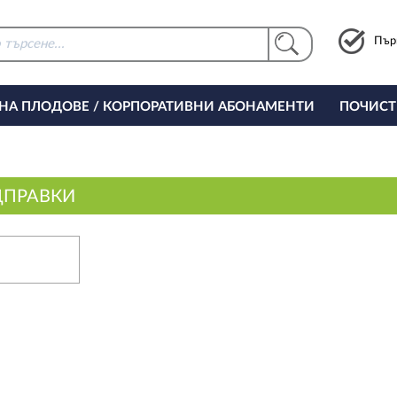
Пър
 НА ПЛОДОВЕ / КОРПОРАТИВНИ АБОНАМЕНТИ
ПОЧИСТ
РИНГ ЗА ОФИСА
ДПРАВКИ