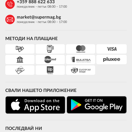
+359 888 622 633
понеделник - петък 08:00 – 17:00
market@supermag.bg
понеделник - петък 08:00 – 17:00
МЕТОДИ НА ПЛАЩАНЕ
СВАЛИ НАШЕТО ПРИЛОЖЕНИЕ
ПОСЛЕДВАЙ НИ