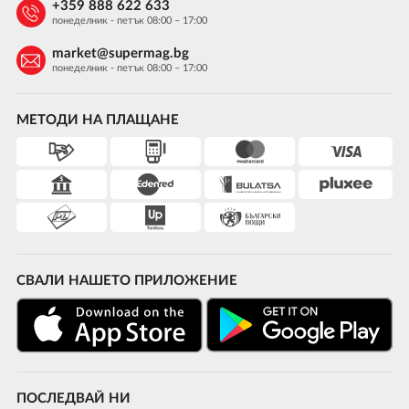
+359 888 622 633
понеделник - петък 08:00 – 17:00
market@supermag.bg
понеделник - петък 08:00 – 17:00
МЕТОДИ НА ПЛАЩАНЕ
СВАЛИ НАШЕТО ПРИЛОЖЕНИЕ
ПОСЛЕДВАЙ НИ