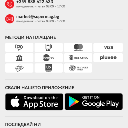
+359 888 622 633
понеделник - петък 08:00 – 17:00
market@supermag.bg
понеделник - петък 08:00 – 17:00
МЕТОДИ НА ПЛАЩАНЕ
СВАЛИ НАШЕТО ПРИЛОЖЕНИЕ
ПОСЛЕДВАЙ НИ