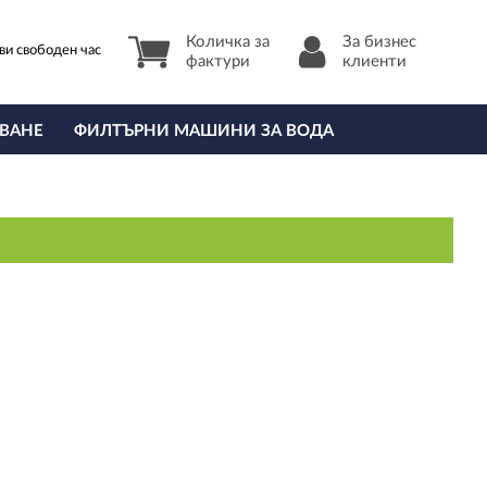
Количка за
За бизнес
ви свободен час
фактури
клиенти
ВАНЕ
ФИЛТЪРНИ МАШИНИ ЗА ВОДА