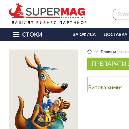
ВАШИЯТ БИЗНЕС ПАРТНЬОР
СТОКИ
ЗА ОФИСА
ДОСТАВКА
КАФЕ МАШИНИ
КЕТЪ
Полезни връзки
ПРЕПАРАТИ 
Битова химия