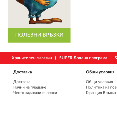
ПОЛЕЗНИ ВРЪЗКИ
Хранителен магазин
SUPER Лоялна програма
S
Доставка
Общи условия
Доставка
Общи условия
Начин на плащане
Политика на пов
Често задавани въпроси
Гаранция Връщан