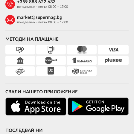
+359 888 622 633
понеделник - петък 08:00 – 17:00
market@supermag.bg
понеделник - петък 08:00 – 17:00
МЕТОДИ НА ПЛАЩАНЕ
СВАЛИ НАШЕТО ПРИЛОЖЕНИЕ
ПОСЛЕДВАЙ НИ