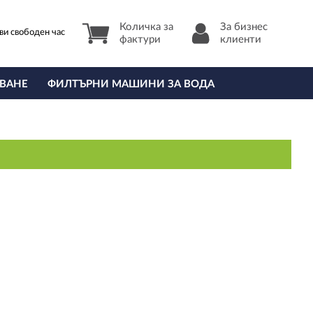
Количка за
За бизнес
ви свободен час
фактури
клиенти
ВАНЕ
ФИЛТЪРНИ МАШИНИ ЗА ВОДА