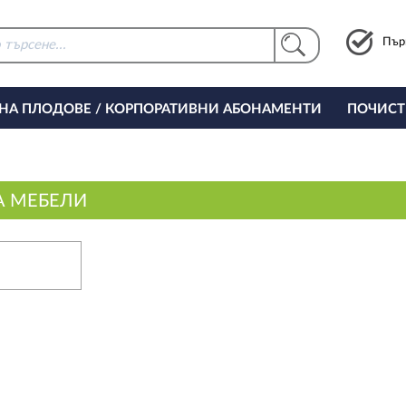
Пър
 НА ПЛОДОВЕ / КОРПОРАТИВНИ АБОНАМЕНТИ
ПОЧИСТ
РИНГ ЗА ОФИСА
А МЕБЕЛИ