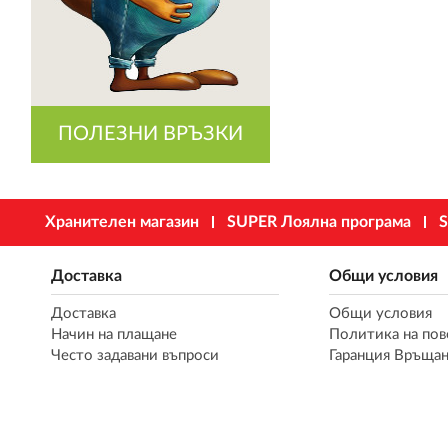
ПОЛЕЗНИ ВРЪЗКИ
Хранителен магазин
SUPER Лоялна програма
S
Доставка
Общи условия
Доставка
Общи условия
Начин на плащане
Политика на пов
Често задавани въпроси
Гаранция Връщан