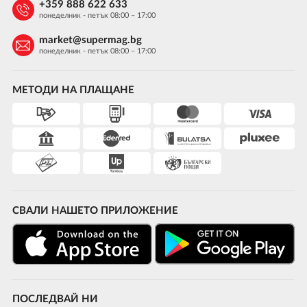
+359 888 622 633
понеделник - петък 08:00 – 17:00
market@supermag.bg
понеделник - петък 08:00 – 17:00
МЕТОДИ НА ПЛАЩАНЕ
СВАЛИ НАШЕТО ПРИЛОЖЕНИЕ
ПОСЛЕДВАЙ НИ