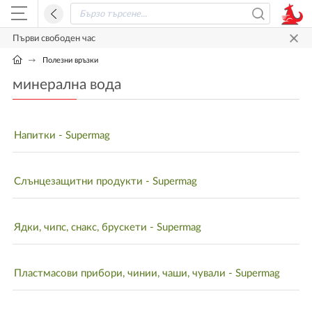
Първи свободен час
Полезни връзки
минерална вода
Напитки - Supermag
Слънцезащитни продукти - Supermag
Ядки, чипс, снакс, брускети - Supermag
Пластмасови прибори, чинии, чаши, чували - Supermag