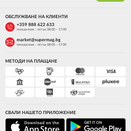
ОБСЛУЖВАНЕ НА КЛИЕНТИ
+359 888 622 633
понеделник - петък 08:00 – 17:00
market@supermag.bg
понеделник - петък 08:00 – 17:00
МЕТОДИ НА ПЛАЩАНЕ
СВАЛИ НАШЕТО ПРИЛОЖЕНИЕ