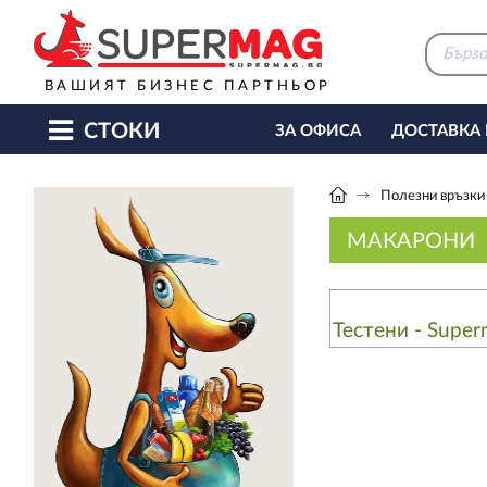
ВАШИЯТ БИЗНЕС ПАРТНЬОР
СТОКИ
ЗА ОФИСА
ДОСТАВКА
КАФЕ МАШИНИ
КЕТЪ
Полезни връзки
МАКАРОНИ
Тестени - Supe