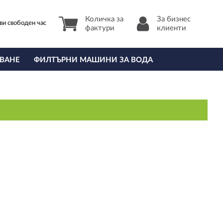
Количка за
За бизнес
ви свободен час
фактури
клиенти
ВАНЕ
ФИЛТЪРНИ МАШИНИ ЗА ВОДА