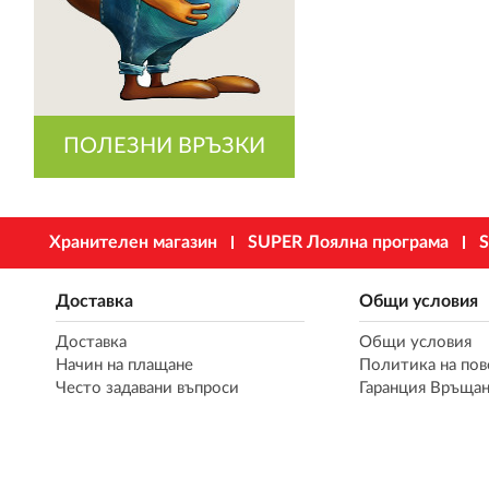
ПОЛЕЗНИ ВРЪЗКИ
Хранителен магазин
SUPER Лоялна програма
S
Доставка
Общи условия
Доставка
Общи условия
Начин на плащане
Политика на пов
Често задавани въпроси
Гаранция Връщан