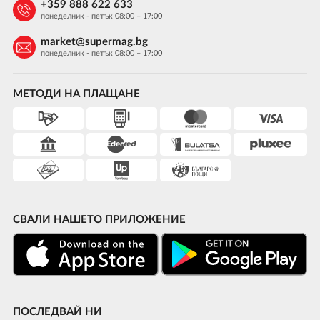
+359 888 622 633
понеделник - петък 08:00 – 17:00
market@supermag.bg
понеделник - петък 08:00 – 17:00
МЕТОДИ НА ПЛАЩАНЕ
СВАЛИ НАШЕТО ПРИЛОЖЕНИЕ
ПОСЛЕДВАЙ НИ