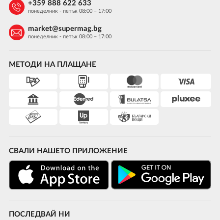
+359 888 622 633
понеделник - петък 08:00 – 17:00
market@supermag.bg
понеделник - петък 08:00 – 17:00
МЕТОДИ НА ПЛАЩАНЕ
СВАЛИ НАШЕТО ПРИЛОЖЕНИЕ
ПОСЛЕДВАЙ НИ