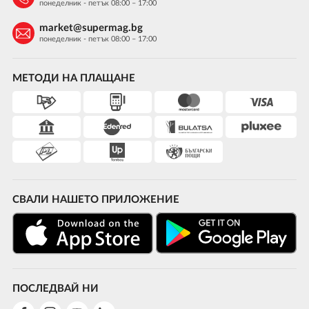
понеделник - петък 08:00 – 17:00
market@supermag.bg
понеделник - петък 08:00 – 17:00
МЕТОДИ НА ПЛАЩАНЕ
СВАЛИ НАШЕТО ПРИЛОЖЕНИЕ
ПОСЛЕДВАЙ НИ