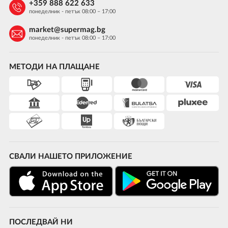
+359 888 622 633
понеделник - петък 08:00 – 17:00
market@supermag.bg
понеделник - петък 08:00 – 17:00
МЕТОДИ НА ПЛАЩАНЕ
СВАЛИ НАШЕТО ПРИЛОЖЕНИЕ
ПОСЛЕДВАЙ НИ