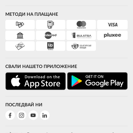
МЕТОДИ НА ПЛАЩАНЕ
СВАЛИ НАШЕТО ПРИЛОЖЕНИЕ
ПОСЛЕДВАЙ НИ